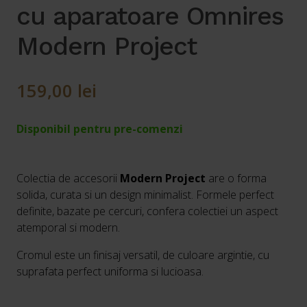
cu aparatoare Omnires
Modern Project
159,00
lei
Disponibil pentru pre-comenzi
Colectia de accesorii
Modern Project
are o forma
solida, curata si un design minimalist. Formele perfect
definite, bazate pe cercuri, confera colectiei un aspect
atemporal si modern.
Cromul este un finisaj versatil, de culoare argintie, cu
suprafata perfect uniforma si lucioasa.