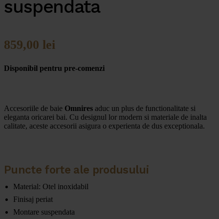
suspendata
859,00
lei
Disponibil pentru pre-comenzi
Accesoriile de baie
Omnires
aduc un plus de functionalitate si
eleganta oricarei bai. Cu designul lor modern si materiale de inalta
calitate, aceste accesorii asigura o experienta de dus exceptionala.
Puncte forte ale produsului
Material: Otel inoxidabil
Finisaj periat
Montare suspendata