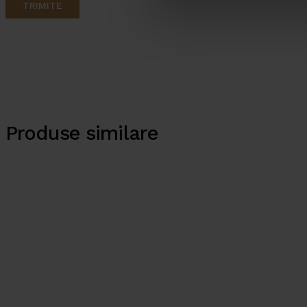
Produse similare