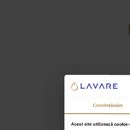
Consimțământ
Acest site utilizează cookie-