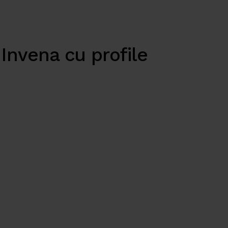
 Invena cu profile