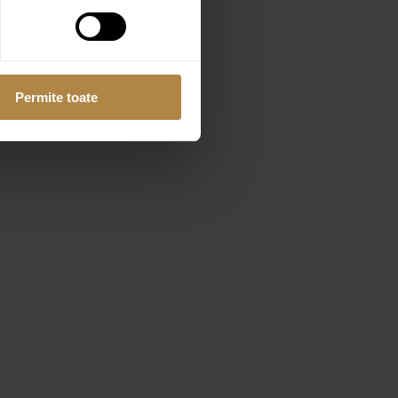
Permite toate