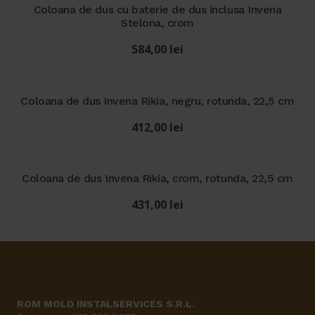
Coloana de dus cu baterie de dus inclusa Invena
Stelona, crom
584,00
lei
Coloana de dus Invena Rikia, negru, rotunda, 22,5 cm
412,00
lei
Coloana de dus Invena Rikia, crom, rotunda, 22,5 cm
431,00
lei
ROM MOLD INSTALSERVICES S.R.L.