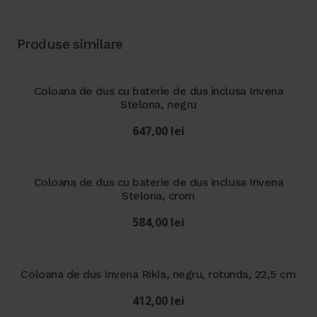
Produse similare
Coloana de dus cu baterie de dus inclusa Invena
Stelona, negru
647,00
lei
Coloana de dus cu baterie de dus inclusa Invena
Stelona, crom
584,00
lei
Coloana de dus Invena Rikia, negru, rotunda, 22,5 cm
412,00
lei