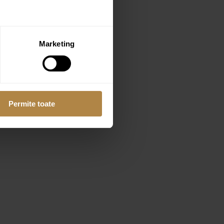
Marketing
Permite toate