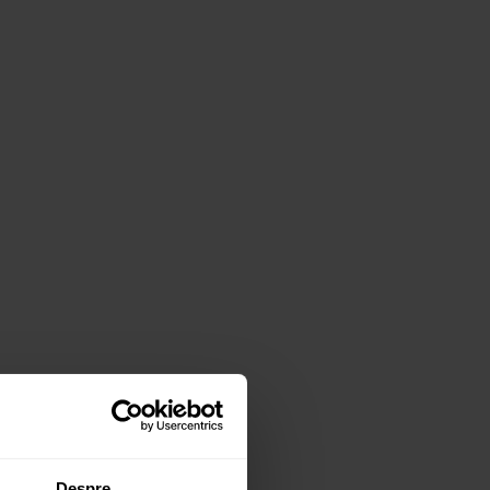
Despre