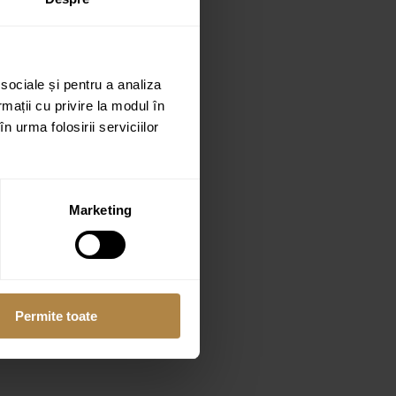
 sociale și pentru a analiza
rmații cu privire la modul în
n urma folosirii serviciilor
Marketing
Permite toate