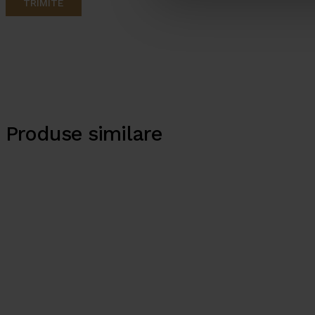
Produse similare