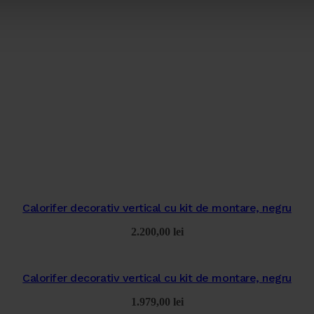
Calorifer decorativ vertical cu kit de montare, negru
2.200,00
lei
Calorifer decorativ vertical cu kit de montare, negru
1.979,00
lei