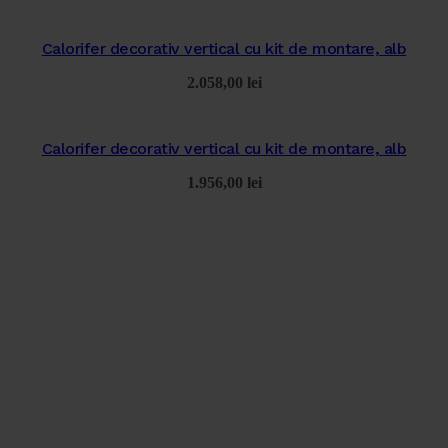
Calorifer decorativ vertical cu kit de montare, alb
2.058,00
lei
Calorifer decorativ vertical cu kit de montare, alb
1.956,00
lei