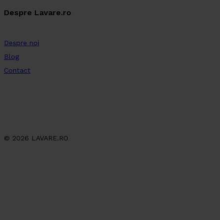
Despre Lavare.ro
Despre noi
Blog
Contact
© 2026 LAVARE.RO