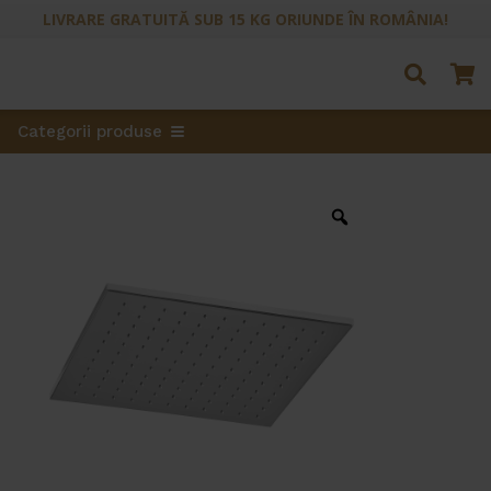
LIVRARE GRATUITĂ SUB 15 KG ORIUNDE ÎN ROMÂNIA!
Categorii produse