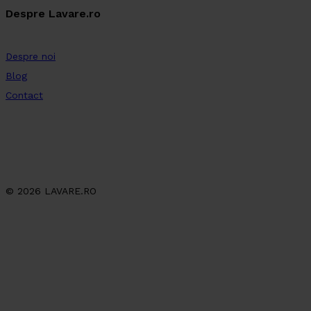
Despre Lavare.ro
Despre noi
Blog
Contact
© 2026 LAVARE.RO