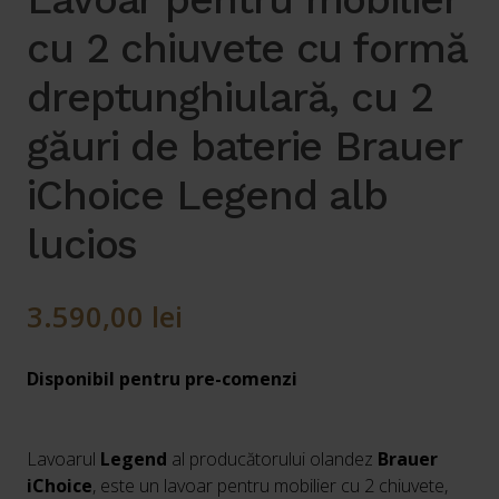
cu 2 chiuvete cu formă
dreptunghiulară, cu 2
găuri de baterie Brauer
iChoice Legend alb
lucios
3.590,00
lei
Disponibil pentru pre-comenzi
Lavoarul
Legend
al producătorului olandez
Brauer
iChoice
, este un lavoar pentru mobilier cu 2 chiuvete,