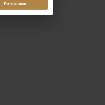
Permite toate