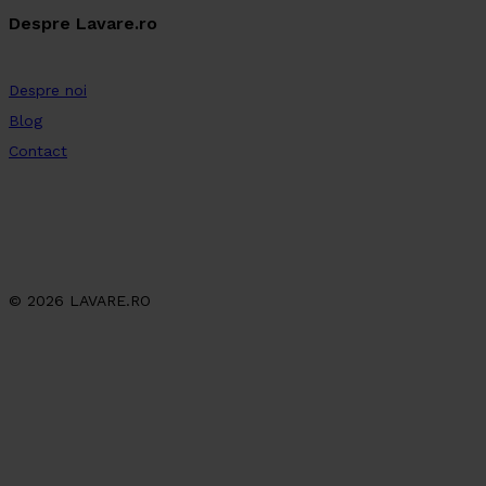
Despre Lavare.ro
Despre noi
Blog
Contact
© 2026 LAVARE.RO