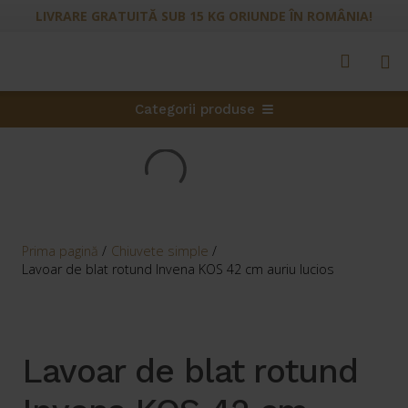
LIVRARE GRATUITĂ SUB 15 KG ORIUNDE ÎN ROMÂNIA!
Categorii produse
Prima pagină
/
Chiuvete simple
/
Lavoar de blat rotund Invena KOS 42 cm auriu lucios
Lavoar de blat rotund