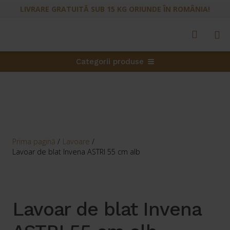
LIVRARE GRATUITĂ SUB 15 KG ORIUNDE ÎN ROMÂNIA!
Categorii produse
Prima pagină
/
Lavoare
/
Lavoar de blat Invena ASTRI 55 cm alb
Lavoar de blat Invena