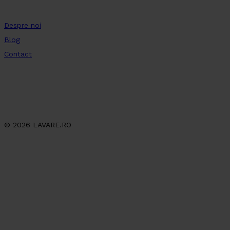
Despre noi
Blog
Contact
© 2026 LAVARE.RO