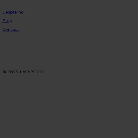
Despre noi
Blog
Contact
© 2026 LAVARE.RO