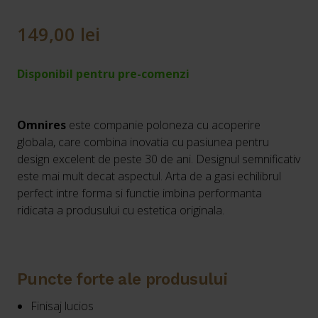
149,00
lei
Disponibil pentru pre-comenzi
Omnires
este companie poloneza cu acoperire
globala, care combina inovatia cu pasiunea pentru
design excelent de peste 30 de ani. Designul semnificativ
este mai mult decat aspectul. Arta de a gasi echilibrul
perfect intre forma si functie imbina performanta
ridicata a produsului cu estetica originala.
Puncte forte ale produsului
Finisaj lucios