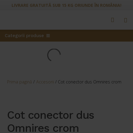
LIVRARE GRATUITĂ SUB 15 KG ORIUNDE ÎN ROMÂNIA!
Categorii produse
Prima pagină
/
Accesorii
/
Cot conector dus Omnires crom
Cot conector dus
Omnires crom