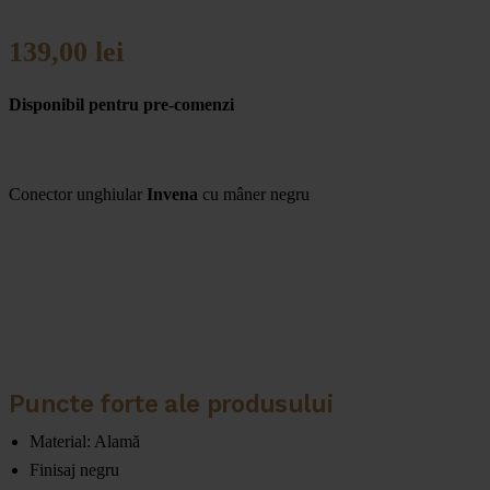
139,00
lei
Disponibil pentru pre-comenzi
Conector unghiular
Invena
cu mâner negru
Puncte forte ale produsului
Material: Alamă
Finisaj negru