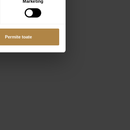
Marketing
Permite toate