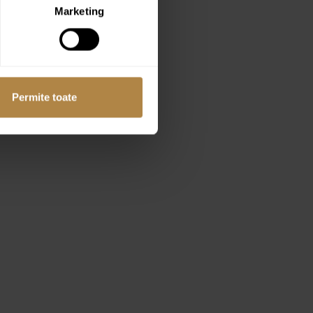
Marketing
Permite toate