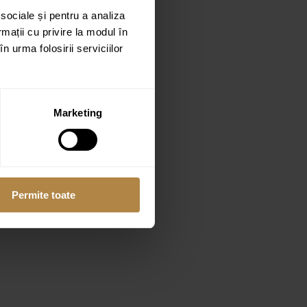
 sociale și pentru a analiza
rmații cu privire la modul în
n urma folosirii serviciilor
Marketing
Permite toate