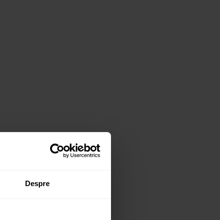
Despre