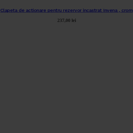
Clapeta de actionare pentru rezervor incastrat Invena , crom
237,00
lei