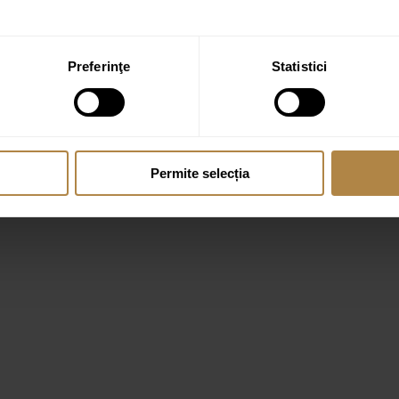
Preferinţe
Statistici
Permite selecția