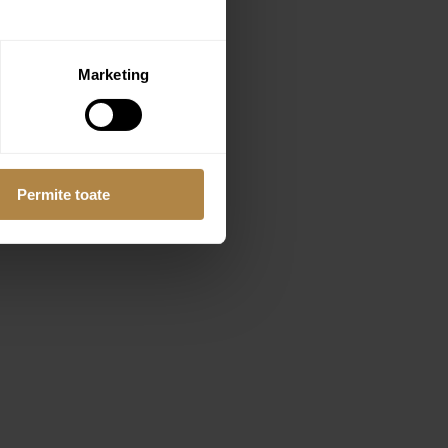
Marketing
Permite toate