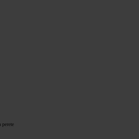
n perete