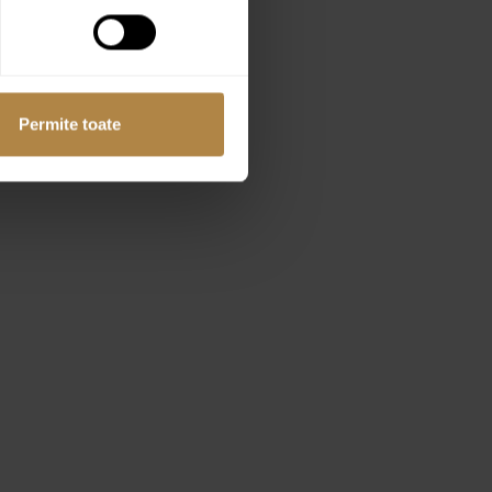
Permite toate