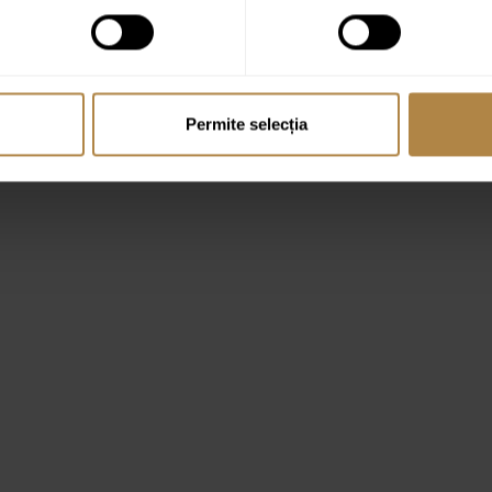
Permite selecția