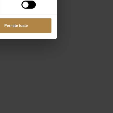
Permite toate