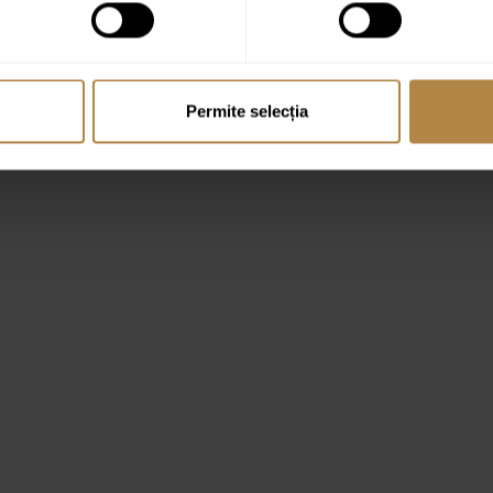
Permite selecția