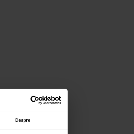
Despre