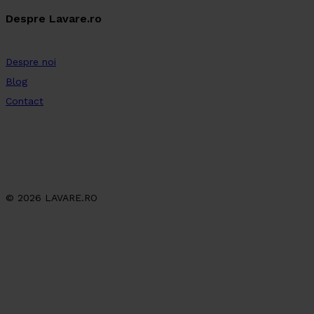
Despre Lavare.ro
Despre noi
Blog
Contact
© 2026 LAVARE.RO