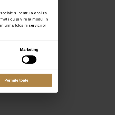
 sociale și pentru a analiza
rmații cu privire la modul în
n urma folosirii serviciilor
Marketing
Permite toate