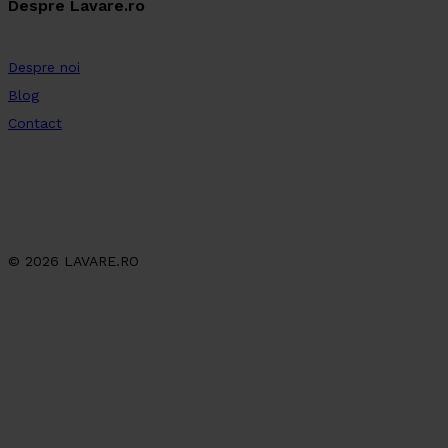
Despre Lavare.ro
Despre noi
Blog
Contact
© 2026 LAVARE.RO