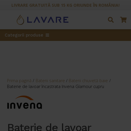
LIVRARE GRATUITĂ SUB 15 KG ORIUNDE ÎN ROMÂNIA!
Categorii produse
Prima pagină
/
Baterii sanitare
/
Baterii chiuvetă baie
/
Baterie de lavoar încastrata Invena Glamour cupru
Baterie de lavoar