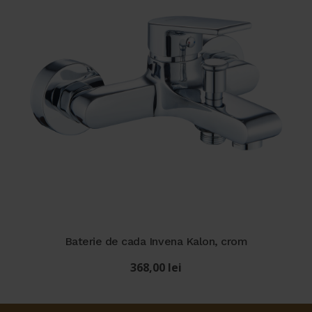
Baterie de cada Invena Kalon, crom
368,00
lei