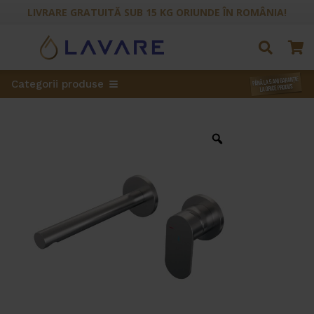
LIVRARE GRATUITĂ SUB 15 KG ORIUNDE ÎN ROMÂNIA!
Categorii produse