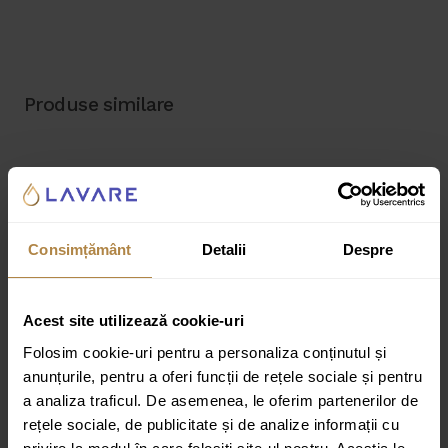
Produse similare
Consimțământ
Detalii
Despre
Acest site utilizează cookie-uri
Folosim cookie-uri pentru a personaliza conținutul și
anunțurile, pentru a oferi funcții de rețele sociale și pentru
a analiza traficul. De asemenea, le oferim partenerilor de
rețele sociale, de publicitate și de analize informații cu