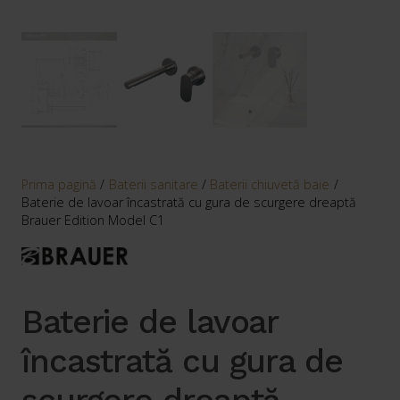
Prima pagină
/
Baterii sanitare
/
Baterii chiuvetă baie
/
Baterie de lavoar încastrată cu gura de scurgere dreaptă
Brauer Edition Model C1
Baterie de lavoar
încastrată cu gura de