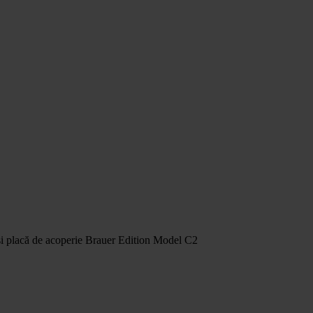
 și placă de acoperie Brauer Edition Model C2