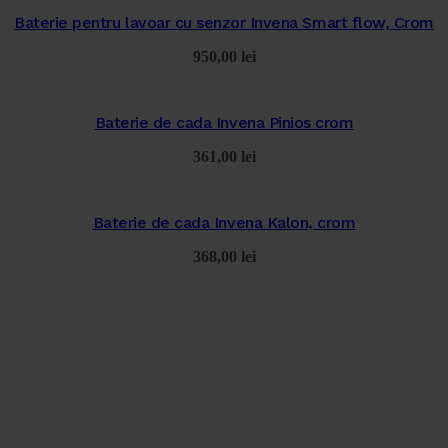
Baterie pentru lavoar cu senzor Invena Smart flow, Crom
950,00
lei
Baterie de cada Invena Pinios crom
361,00
lei
Baterie de cada Invena Kalon, crom
368,00
lei