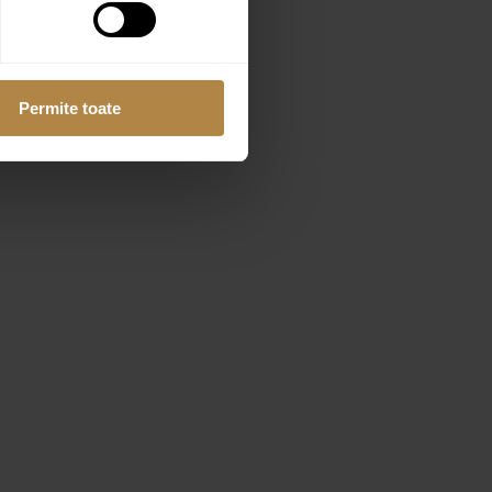
Permite toate