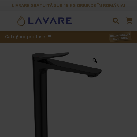
LIVRARE GRATUITĂ SUB 15 KG ORIUNDE ÎN ROMÂNIA!
Categorii produse