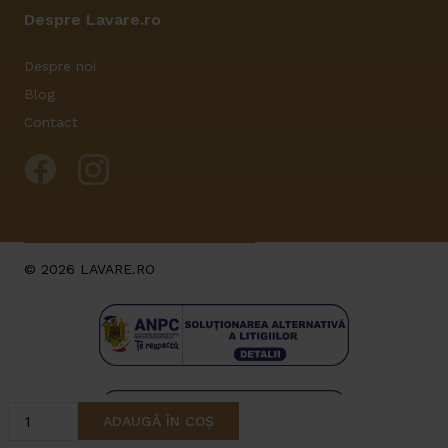
Despre Lavare.ro
Despre noi
Blog
Contact
© 2026 LAVARE.RO
Cantitate
ADAUGĂ ÎN COȘ
Baterie