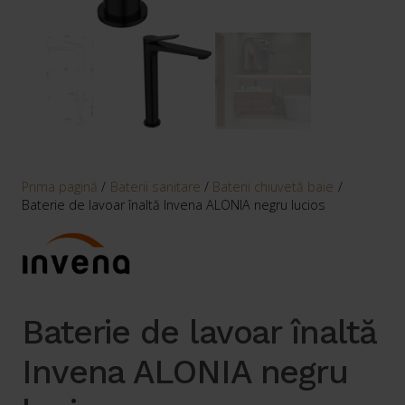
Prima pagină
/
Baterii sanitare
/
Baterii chiuvetă baie
/
Baterie de lavoar înaltă Invena ALONIA negru lucios
Baterie de lavoar înaltă
Invena ALONIA negru