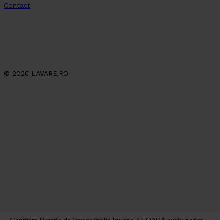
Contact
© 2026 LAVARE.RO