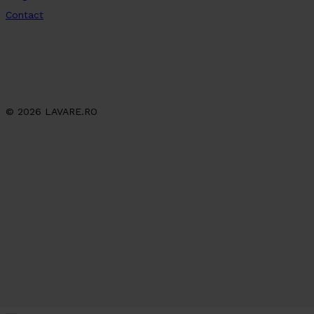
Contact
© 2026 LAVARE.RO