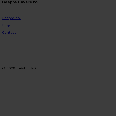
Despre Lavare.ro
Despre noi
Blog
Contact
© 2026 LAVARE.RO