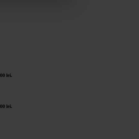
00 lei.
00 lei.