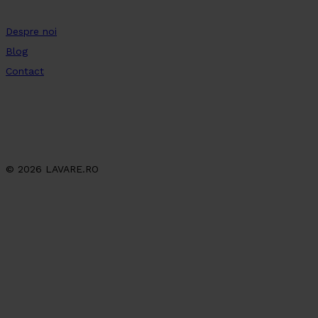
Despre noi
Blog
Contact
© 2026 LAVARE.RO