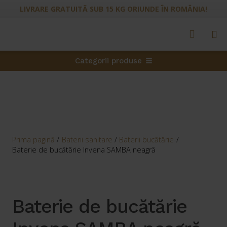
LIVRARE GRATUITĂ SUB 15 KG ORIUNDE ÎN ROMÂNIA!
Categorii produse
Prima pagină
/
Baterii sanitare
/
Baterii bucătărie
/
Baterie de bucătărie Invena SAMBA neagră
Baterie de bucătărie