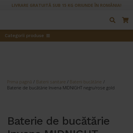
LIVRARE GRATUITĂ SUB 15 KG ORIUNDE ÎN ROMÂNIA!
Categorii produse
Prima pagină
/
Baterii sanitare
/
Baterii bucătărie
/
Baterie de bucătărie Invena MIDNIGHT negru/rose gold
Baterie de bucătărie