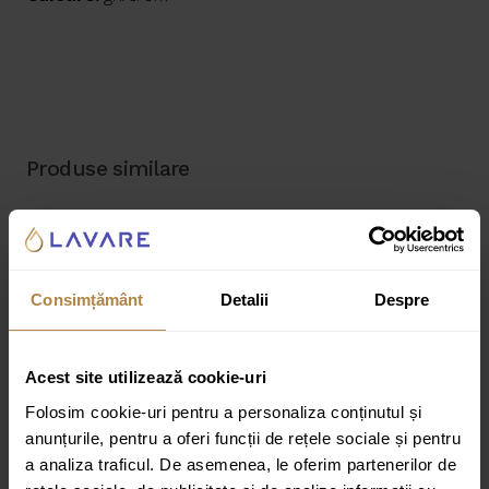
Produse similare
Consimțământ
Detalii
Despre
Acest site utilizează cookie-uri
Folosim cookie-uri pentru a personaliza conținutul și
anunțurile, pentru a oferi funcții de rețele sociale și pentru
a analiza traficul. De asemenea, le oferim partenerilor de