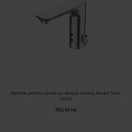
Baterie pentru lavoar cu senzor Invena Smart flow,
Crom
950,00
lei