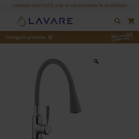
LIVRARE GRATUITĂ SUB 15 KG ORIUNDE ÎN ROMÂNIA!
Categorii produse