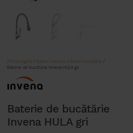
Prima pagină
/
Baterii sanitare
/
Baterii bucătărie
/
Baterie de bucătărie Invena HULA gri
Baterie de bucătărie
Invena HULA gri